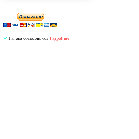
Paypal.me
Fai una donazione con