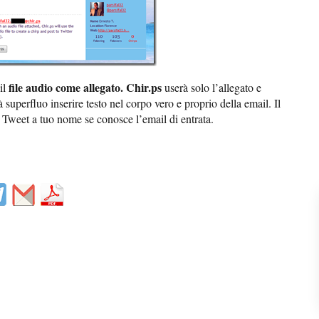
file audio come allegato. Chir.ps
il
userà solo l’allegato e
superfluo inserire testo nel corpo vero e proprio della email.
Il
i Tweet a tuo nome se conosce l’email di entrata.