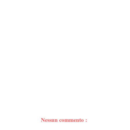
Nessun commento :