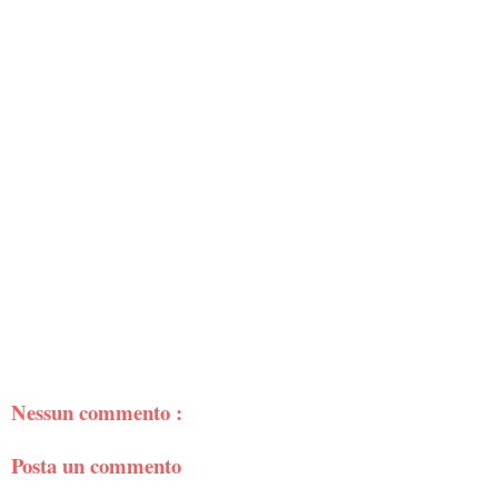
Nessun commento :
Posta un commento