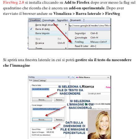
FireSteg 2.0
Add to Firefox
si installa cliccando su
dopo aver messo la flag sul
add-on sperimentale
quadratino che ricorda che è ancora un
. Dopo aver
Visualizza > Barra laterale > FireSteg
riavviato il browser andare su
gestire sia il testo da nascondere
Si aprirà una finestra laterale in cui si potrà
che l’immagine