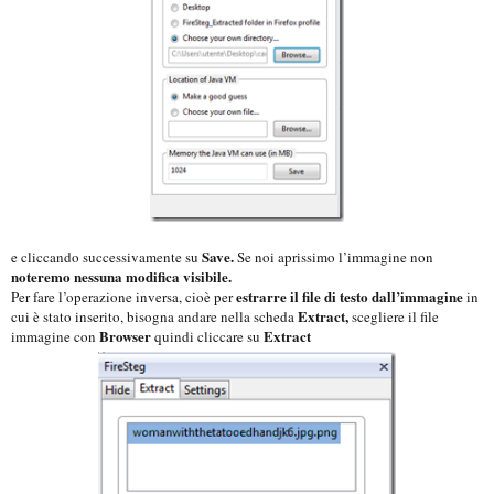
Save.
e cliccando successivamente su
Se noi aprissimo l’immagine non
noteremo nessuna modifica visibile.
estrarre il file di testo dall’immagine
Per fare l’operazione inversa, cioè per
in
Extract,
cui è stato inserito, bisogna andare nella scheda
scegliere il file
Browser
Extract
immagine con
quindi cliccare su