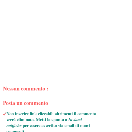
Nessun commento :
Posta un commento
Non inserire link cliccabili altrimenti il commento
verrà eliminato. Metti la spunta a
Inviami
notifiche
per essere avvertito via email di nuovi
commenti.