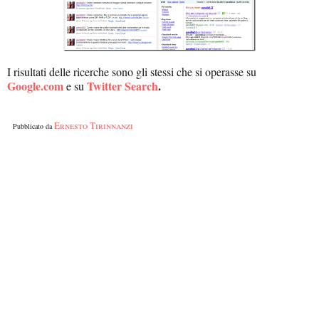
I risultati delle ricerche sono gli stessi che si operasse su
Google.com
Twitter Search
.
e su
Ernesto Tirinnanzi
Pubblicato da