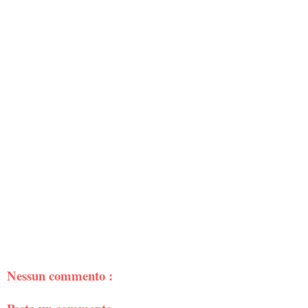
Nessun commento :