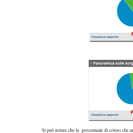
Si può notare che la percentuale di coloro che ar