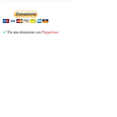
Paypal.me
Fai una donazione con