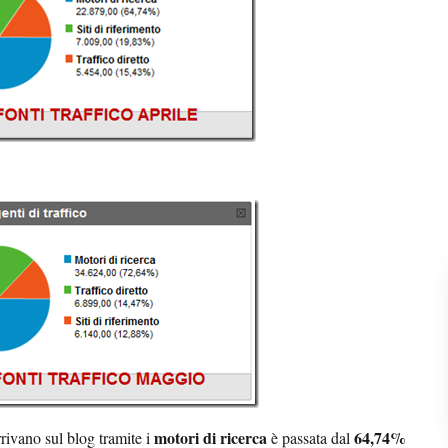
motori di ricerca
64,74%
rivano sul blog tramite i
è passata dal