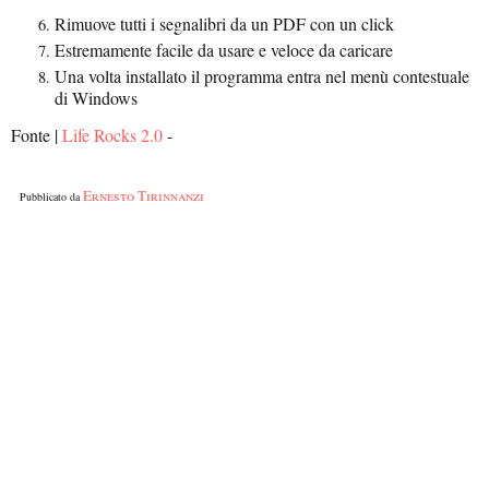
Rimuove tutti i segnalibri da un PDF con un click
Estremamente facile da usare e veloce da caricare
Una volta installato il programma entra nel menù contestuale
di Windows
Fonte |
Life Rocks 2.0
-
Ernesto Tirinnanzi
Pubblicato da