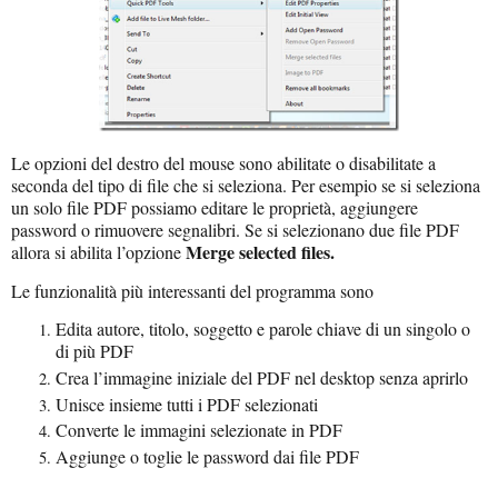
Le opzioni del destro del mouse sono abilitate o disabilitate a
seconda del tipo di file che si seleziona. Per esempio se si seleziona
un solo file PDF possiamo editare le proprietà, aggiungere
password o rimuovere segnalibri. Se si selezionano due file PDF
Merge selected files.
allora si abilita l’opzione
Le funzionalità più interessanti del programma sono
Edita autore, titolo, soggetto e parole chiave di un singolo o
di più PDF
Crea l’immagine iniziale del PDF nel desktop senza aprirlo
Unisce insieme tutti i PDF selezionati
Converte le immagini selezionate in PDF
Aggiunge o toglie le password dai file PDF