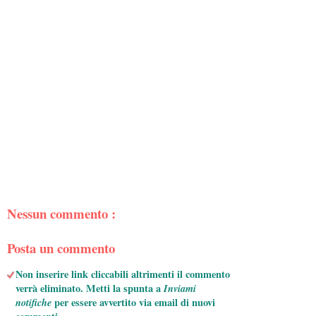
Nessun commento :
Posta un commento
Non inserire link cliccabili altrimenti il commento
verrà eliminato. Metti la spunta a
Inviami
notifiche
per essere avvertito via email di nuovi