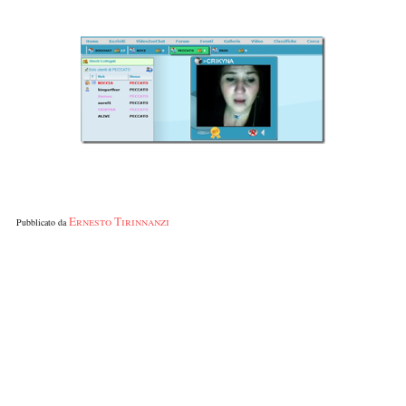
Ernesto Tirinnanzi
Pubblicato da