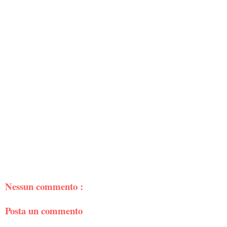
Nessun commento :
Posta un commento