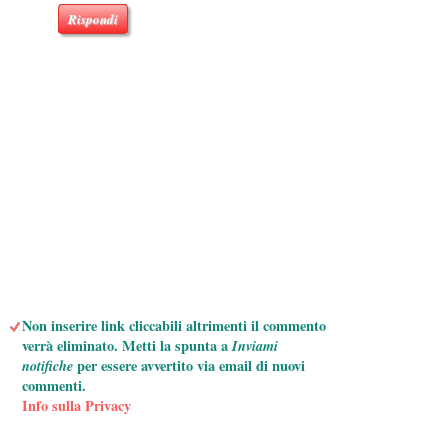
Rispondi
Non inserire link cliccabili altrimenti il commento
verrà eliminato. Metti la spunta a
Inviami
notifiche
per essere avvertito via email di nuovi
commenti.
Info sulla Privacy