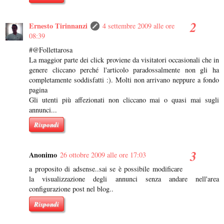
Ernesto Tirinnanzi
4 settembre 2009 alle ore
08:39
#@Follettarosa
La maggior parte dei click proviene da visitatori occasionali che in
genere cliccano perché l'articolo paradossalmente non gli ha
completamente soddisfatti :). Molti non arrivano neppure a fondo
pagina
Gli utenti più affezionati non cliccano mai o quasi mai sugli
annunci...
Rispondi
Anonimo
26 ottobre 2009 alle ore 17:03
a proposito di adsense..sai se è possibile modificare
la visualizzazione degli annunci senza andare nell'area
configurazione post nel blog..
Rispondi