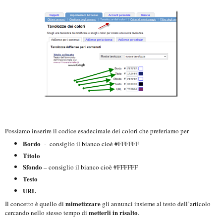
Possiamo inserire il codice esadecimale dei colori che preferiamo per
Bordo
- consiglio il bianco cioè #FFFFFF
Titolo
Sfondo
– consiglio il bianco cioè #FFFFFF
Testo
URL
mimetizzare
Il concetto è quello di
gli annunci insieme al testo dell’articolo
metterli in risalto
cercando nello stesso tempo di
.