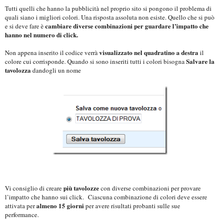
Tutti quelli che hanno la pubblicità nel proprio sito si pongono il problema di
quali siano i migliori colori. Una risposta assoluta non esiste. Quello che si può
cambiare diverse combinazioni per guardare l’impatto che
e si deve fare è
hanno nel numero di click.
visualizzato nel quadratino a destra
Non appena inserito il codice verrà
il
Salvare la
colore cui corrisponde. Quando si sono inseriti tutti i colori bisogna
tavolozza
dandogli un nome
più tavolozze
Vi consiglio di creare
con diverse combinazioni per provare
l’impatto che hanno sui click.
Ciascuna combinazione di colori deve essere
almeno 15 giorni
attivata per
per avere risultati probanti sulle sue
performance.