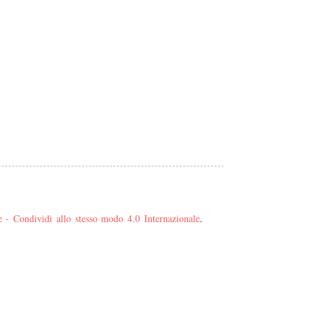
- Condividi allo stesso modo 4.0 Internazionale
.