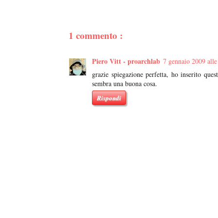
1 commento :
Piero Vitt - proarchlab
7 gennaio 2009 alle
grazie spiegazione perfetta, ho inserito que
sembra una buona cosa.
Rispondi