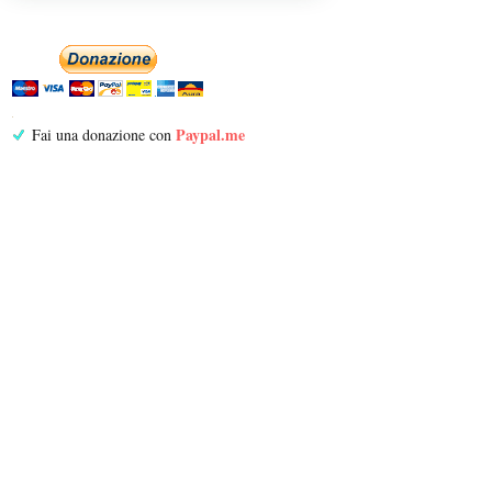
Paypal.me
Fai una donazione con