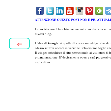
ATTENZIONE QUESTO POST NON È PIÙ ATTUALE
La notizia non è freschissima ma mi sono deciso a scrive
diversi blog.
⇐
Google
L'idea di
è quella di creare un widget che sia 
adesso si trova ancora in versione Beta ciò non toglie c
di 
Il widget arricchisce il sito permettendo ai visitatori
programmazione. E' decisamente open e sarà progressiv
esplicativo