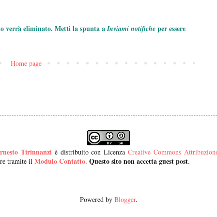
to verrà eliminato. Metti la spunta a
per essere
Inviami notifiche
Home page
rnesto Tirinnanzi
è distribuito con Licenza
Creative Commons Attribuzione 
Modulo Contatto
Questo sito non accetta guest post
re tramite il
.
.
Powered by
Blogger
.