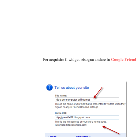
Google Friend
Per acquisire il widget bisogna andare in