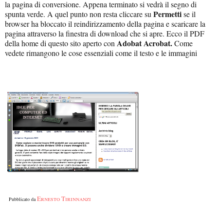
la pagina di conversione. Appena terminato si vedrà il segno di
Permetti
spunta verde. A quel punto non resta cliccare su
se il
browser ha bloccato il reindirizzamento della pagina e scaricare la
pagina attraverso la finestra di download che si apre. Ecco il PDF
Adobat Acrobat.
della home di questo sito aperto con
Come
vedete rimangono le cose essenziali come il testo e le immagini
Ernesto Tirinnanzi
Pubblicato da