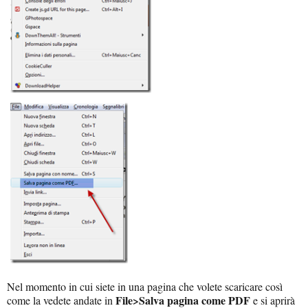
Nel momento in cui siete in una pagina che volete scaricare così
File>Salva pagina come PDF
come la vedete andate in
e si aprirà