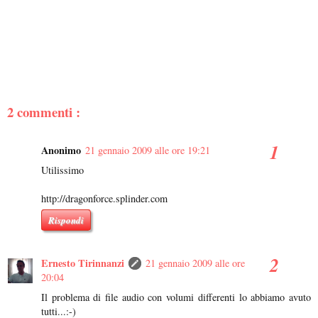
2 commenti :
Anonimo
21 gennaio 2009 alle ore 19:21
Utilissimo
http://dragonforce.splinder.com
Rispondi
Ernesto Tirinnanzi
21 gennaio 2009 alle ore
20:04
Il problema di file audio con volumi differenti lo abbiamo avuto
tutti...:-)