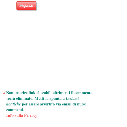
Rispondi
Non inserire link cliccabili altrimenti il commento
verrà eliminato. Metti la spunta a
Inviami
notifiche
per essere avvertito via email di nuovi
commenti.
Info sulla Privacy