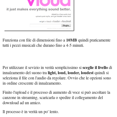
10MB
Funziona con file di dimensioni fino a
quindi praticamente
tutti i pezzi musicali che durano fino a 4-5 minuti.
sceglie il livello
Per utilizzare il sevizio in verità semplicissimo si
di
light, loud, louder, loudest
innalzamento del suono tra
quindi si
seleziona il file con l'audio da regolare. Ovvio che le opzioni sono
in ordine crescente di innalzamento.
Finito l'upload e il processo di aumento di voce si può ascoltare la
canzone in streaming, scaricarla o spedire il collegamento del
download ad un amico.
Il processo è in verità un po' lento.