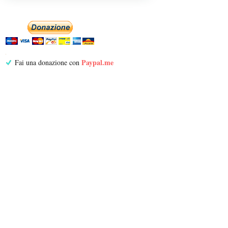
Paypal.me
Fai una donazione con