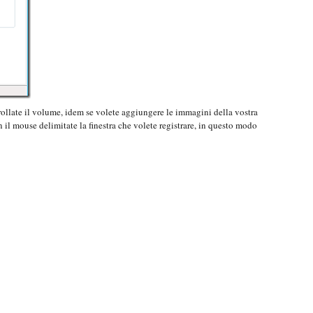
trollate il volume, idem se volete aggiungere le immagini della vostra
n il mouse delimitate la finestra che volete registrare, in questo modo