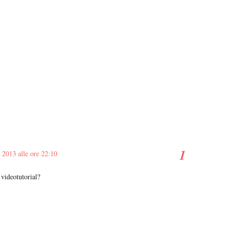
 2013 alle ore 22:10
videotutorial?