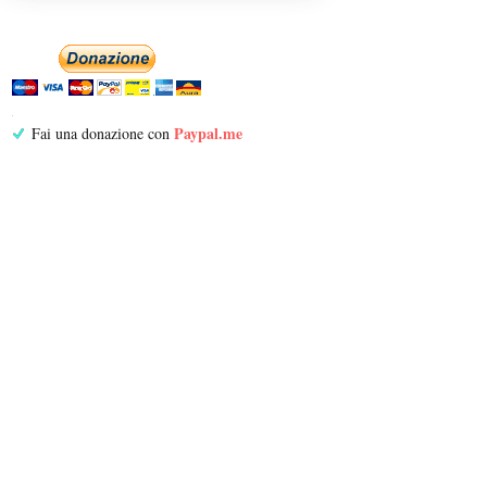
Paypal.me
Fai una donazione con