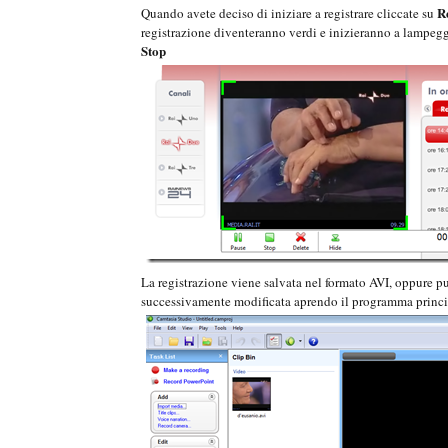
R
Quando avete deciso di iniziare a registrare cliccate su
registrazione diventeranno verdi e inizieranno a lampeggi
Stop
La registrazione viene salvata nel formato AVI, oppure p
successivamente modificata aprendo il programma princi