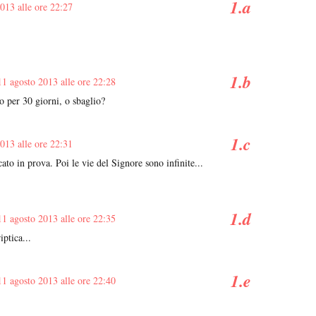
013 alle ore 22:27
11 agosto 2013 alle ore 22:28
o per 30 giorni, o sbaglio?
013 alle ore 22:31
ato in prova. Poi le vie del Signore sono infinite...
11 agosto 2013 alle ore 22:35
ptica...
11 agosto 2013 alle ore 22:40