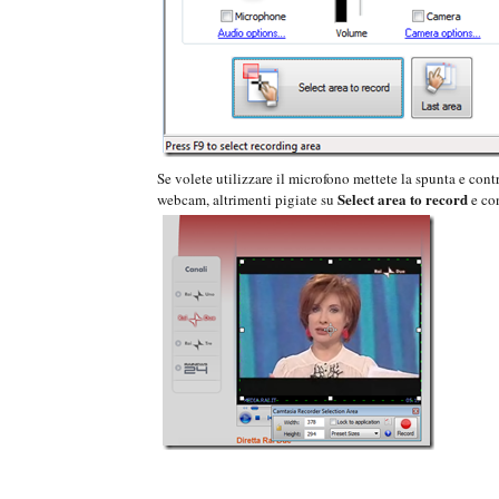
Se volete utilizzare il microfono mettete la spunta e con
Select area to record
webcam, altrimenti pigiate su
e co