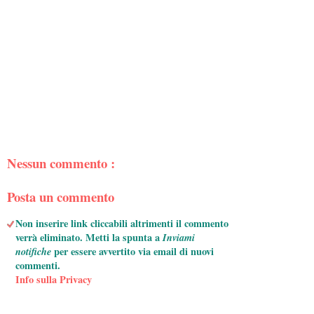
Nessun commento :
Posta un commento
Non inserire link cliccabili altrimenti il commento
verrà eliminato. Metti la spunta a
Inviami
notifiche
per essere avvertito via email di nuovi
commenti.
Info sulla Privacy