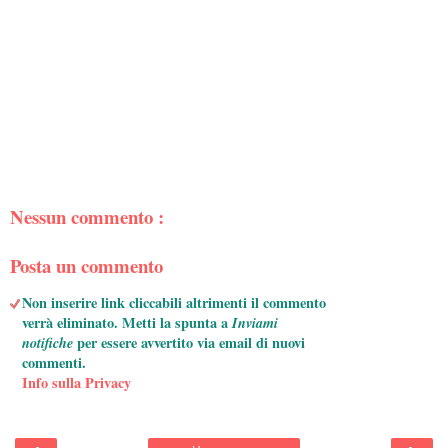
Nessun commento :
Posta un commento
Non inserire link cliccabili altrimenti il commento
verrà eliminato. Metti la spunta a
Inviami
notifiche
per essere avvertito via email di nuovi
commenti.
Info sulla Privacy