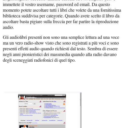
immettete il vostro username, password ed email. Da questo
momento potete ascoltare tutti i libri che volete da una fornitissima
biblioteca suddivisa per categorie. Quando avete scelto il libro da
ascoltare basta pigiare sulla freccia per far partire la riproduzione
audio.
Gli audiolibri presenti non sono una semplice lettura ad una voce
ma un vero radio-show visto che sono registrati a più voci e sono
presenti effetti audio quando richiesti dal testo. Sembra di essere
negli anni pionieristici dei massmedia quando alla radio davano
degli sceneggiati radiofonici di quel tipo.