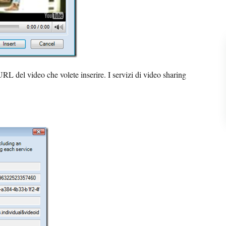
'URL del video che volete inserire. I servizi di video sharing