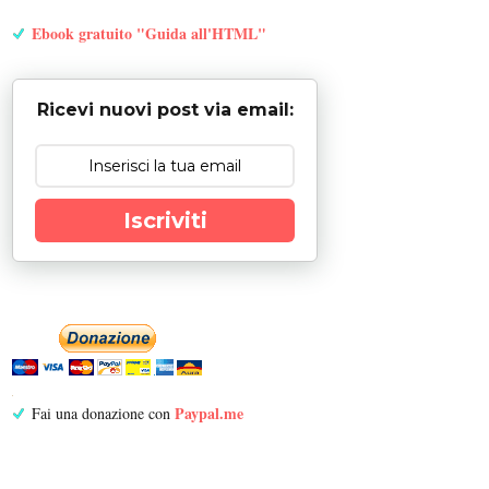
Ebook gratuito "Guida all'HTML"
Ricevi nuovi post via email:
Iscriviti
Paypal.me
Fai una donazione con