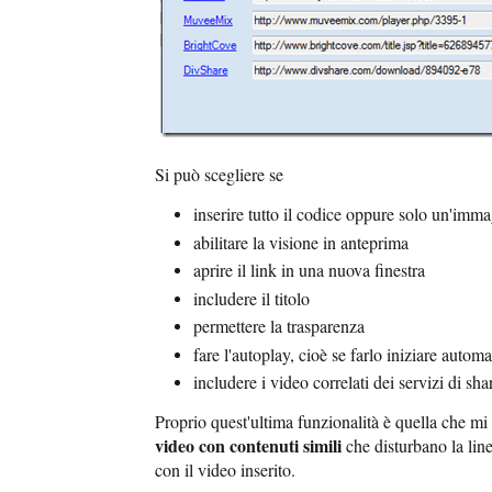
Si può scegliere se
inserire tutto il codice oppure solo un'imma
abilitare la visione in anteprima
aprire il link in una nuova finestra
includere il titolo
permettere la trasparenza
fare l'autoplay, cioè se farlo iniziare autom
includere i video correlati dei servizi di sha
Proprio quest'ultima funzionalità è quella che mi
video con contenuti simili
che disturbano la lin
con il video inserito.