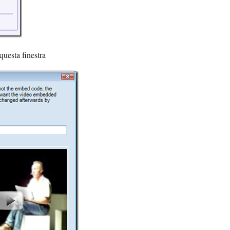
questa finestra