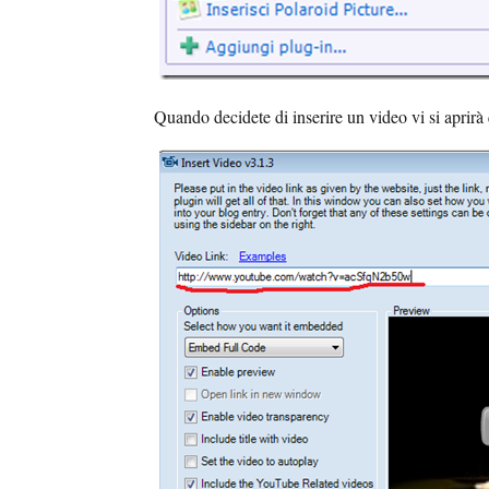
Quando decidete di inserire un video vi si aprirà 