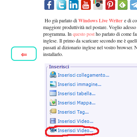
Windows Live Writer
Ho già parlato di
e di c
maggiore produttività nel postare. Voglio adesso 
programma. In
questo post
ho parlato di come fa
inglese.
Il primo da scaricare secondo me è quell
passati al dizionario inglese nel vostro browser. 
⇐
installarlo.