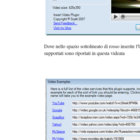
Dove nello spazio sottolineato di rosso inserite l
supportati sono riportati in questa videata