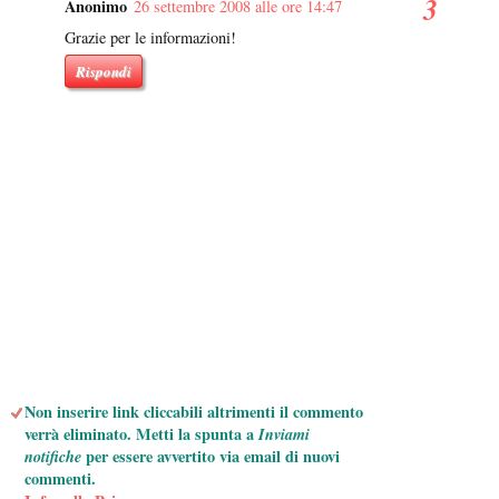
Anonimo
26 settembre 2008 alle ore 14:47
Grazie per le informazioni!
Rispondi
Non inserire link cliccabili altrimenti il commento
verrà eliminato. Metti la spunta a
Inviami
notifiche
per essere avvertito via email di nuovi
commenti.