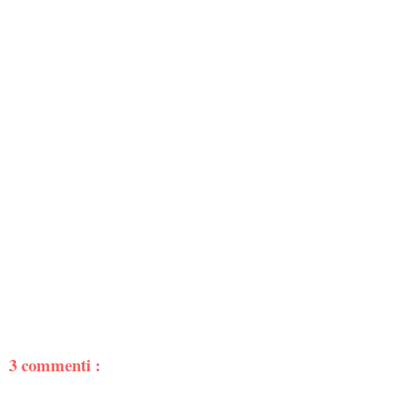
3 commenti :