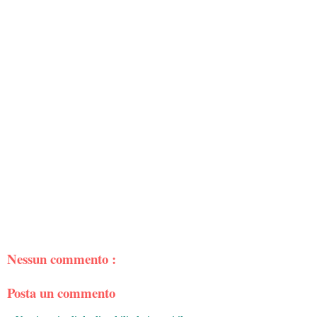
Nessun commento :
Posta un commento