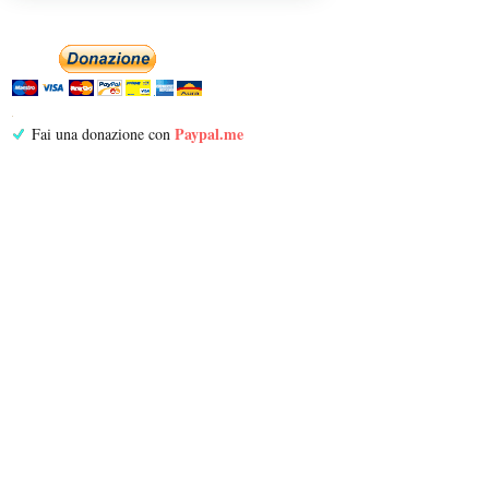
Paypal.me
Fai una donazione con