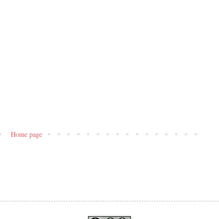
Home page