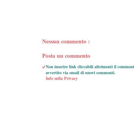
Nessun commento :
Posta un commento
Non inserire link cliccabili altrimenti il commen
avvertito via email di nuovi commenti.
Info sulla Privacy