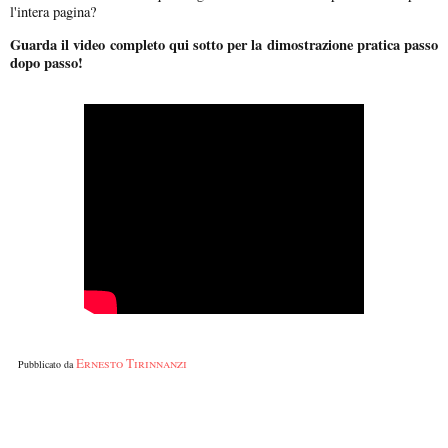
l'intera pagina?
Guarda il video completo qui sotto per la dimostrazione pratica passo
dopo passo!
Ernesto Tirinnanzi
Pubblicato da