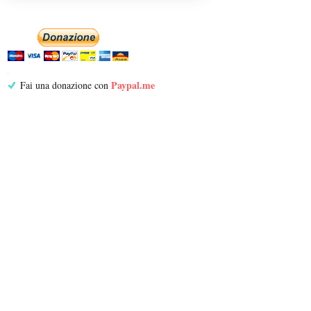
Paypal.me
Fai una donazione con