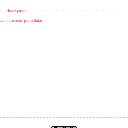
Home page
za la versione per cellulari