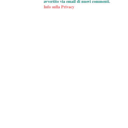
avvertito via email di nuovi commenti.
Info sulla Privacy