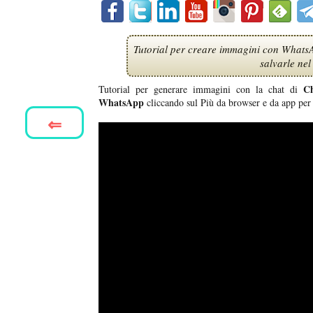
Tutorial per creare immagini con Whats
salvarle ne
C
Tutorial per generare immagini con la chat di
WhatsApp
cliccando sul Più da browser e da app per 
⇐