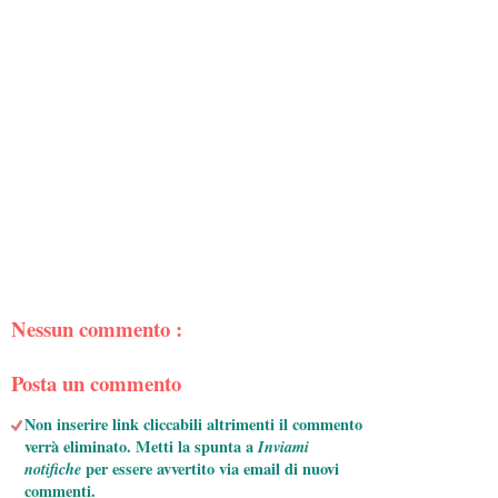
Nessun commento :
Posta un commento
Non inserire link cliccabili altrimenti il commento
verrà eliminato. Metti la spunta a
Inviami
notifiche
per essere avvertito via email di nuovi
commenti.