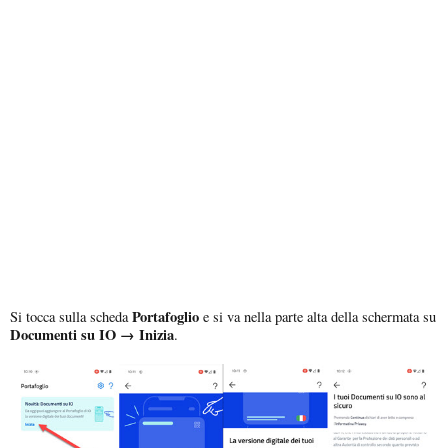
Portafoglio
Si tocca sulla scheda
e si va nella parte alta della schermata su
Documenti su IO → Inizia
.