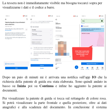
La tessera non è immediatamente visibile ma bisogna toccarci sopra per
visualizzarne i dati e il codice a barre.
IO
Dopo un paio di minuti mi è arrivata una notifica sull'app
che la
richiesta della patente di guida era stata elaborata. Sono quindi andato in
Inizia
Continua
basso su
poi su
e infine ho aggiunto la patente ai
documenti.
Per visualizzare la patente di guida si tocca sul rettangolo di colore rosa.
Si potrà visualizzare la parte frontale e quella posteriore, oltre ai dati
anagrafici e alla scadenza del documento. In conclusione il sistema