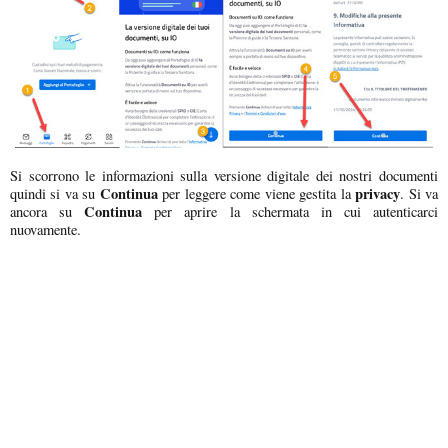
Si scorrono le informazioni sulla versione digitale dei nostri documenti
Continua
privacy
quindi si va su
per leggere come viene gestita la
. Si va
Continua
ancora su
per aprire la schermata in cui autenticarci
nuovamente.