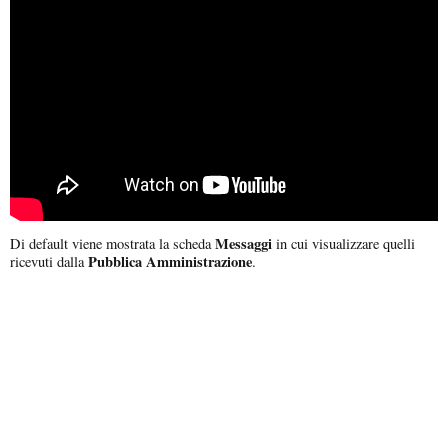
Messaggi
Di default viene mostrata la scheda
in cui visualizzare quelli
Pubblica Amministrazione
ricevuti dalla
.