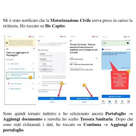
Motorizzazione Civile
Mi è stato notificato che la
aveva preso in carico la
Ho Capito
richiesta. Ho toccato su
.
Portafoglio →
Sono quindi tornato indietro e ho selezionato ancora
Aggiungi documento
Tessera Sanitaria
e stavolta ho scelto
. Dopo che
Continua → Aggiungi al
sono stati richiamati i dati, ho toccato su
portafoglio
.