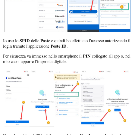
SPID
Poste
Io uso lo
delle
e quindi ho effettuato l'accesso autorizzando il
Poste ID
login tramite l'applicazione
.
PIN
Per sicurezza va immesso nello smartphone il
collegato all'app o, nel
mio caso, apporre l'impronta digitale.