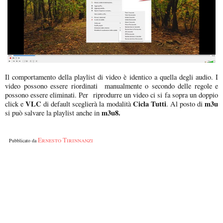
Il comportamento della playlist di video è identico a quella degli audio. I
video possono essere riordinati manualmente o secondo delle regole e
possono essere eliminati. Per riprodurre un video ci si fa sopra un doppio
VLC
Cicla Tutti
m3u
click e
di default sceglierà la modalità
. Al posto di
m3u8.
si può salvare la playlist anche in
Ernesto Tirinnanzi
Pubblicato da