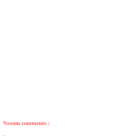
Nessun commento :