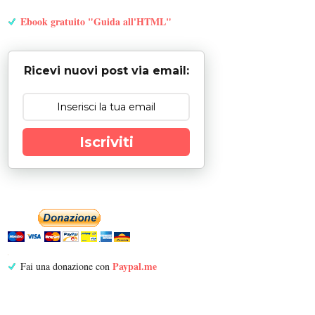
Ebook gratuito "Guida all'HTML"
Ricevi nuovi post via email:
Iscriviti
Paypal.me
Fai una donazione con