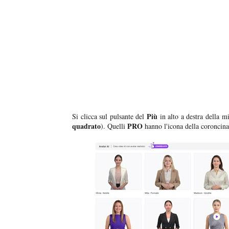
Più
Si clicca sul pulsante del
in alto a destra della mi
quadrato
PRO
). Quelli
hanno l'icona della coroncina