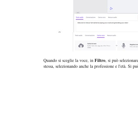
Filtro
Quando si sceglie la voce, in
, si può selezionar
stessa, selezionando anche la professione e l'età. Si pu