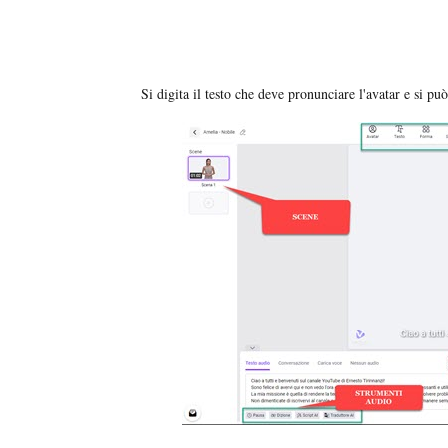
Si digita il testo che deve pronunciare l'avatar e si p