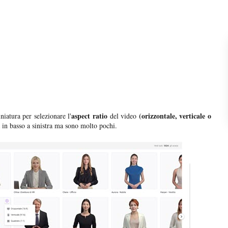
aspect ratio
(orizzontale, verticale o
niatura per selezionare l'
del video
 in basso a sinistra ma sono molto pochi.