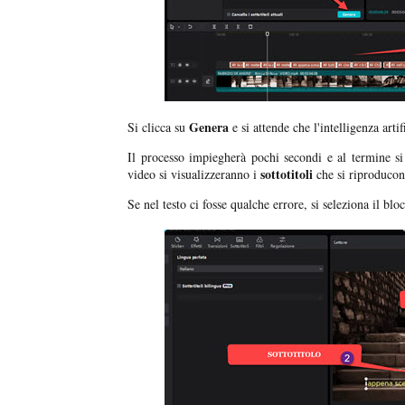
Genera
Si clicca su
e si attende che l'intelligenza arti
Il processo impiegherà pochi secondi e al termine si 
sottotitoli
video si visualizzeranno i
che si riproducon
Se nel testo ci fosse qualche errore, si seleziona il bl