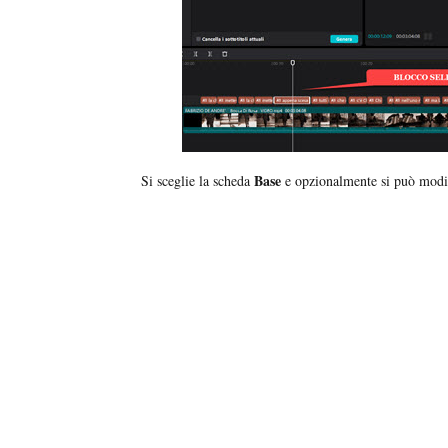
Base
Si sceglie la scheda
e opzionalmente si può modi