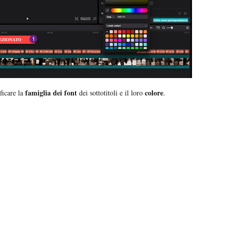
famiglia dei font
colore
ficare la
dei sottotitoli e il loro
.