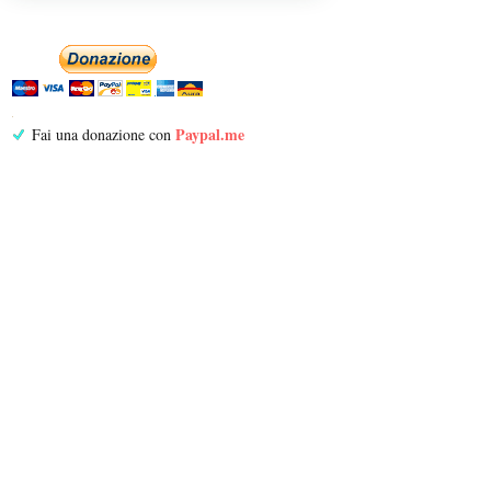
Paypal.me
Fai una donazione con