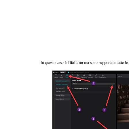
italiano
In questo caso è l'
ma sono supportate tutte le 