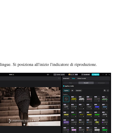
lingue. Si posiziona all'inizio l'indicatore di riproduzione.