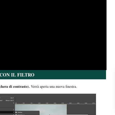
CON IL FILTRO
hera di contrasto).
Verrà aperta una nuova finestra.