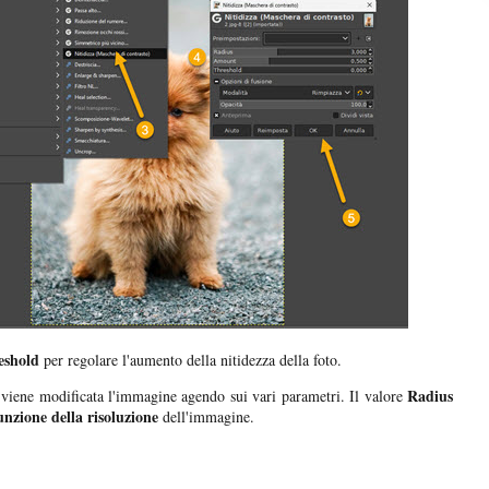
eshold
per regolare l'aumento della nitidezza della foto.
Radius
viene modificata l'immagine agendo sui vari parametri. Il valore
unzione della risoluzione
dell'immagine.