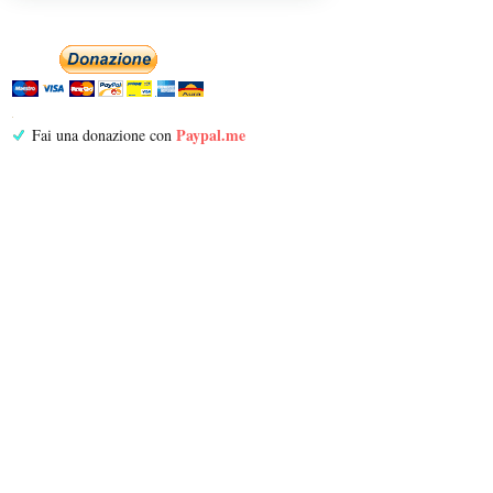
Paypal.me
Fai una donazione con