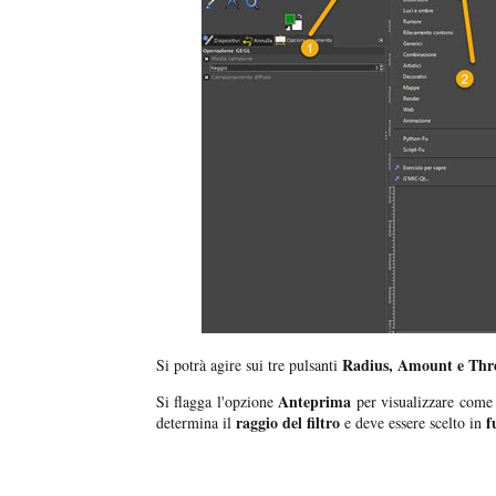
Radius, Amount e Thr
Si potrà agire sui tre pulsanti
Anteprima
Si flagga l'opzione
per visualizzare come 
raggio
del filtro
f
determina il
e deve essere scelto in