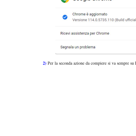
2)
Per la seconda azione da compiere si va sempre su