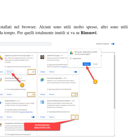
tallati nel browser. Alcuni sono utili molto spesso, altri sono utili
Rimuovi
a tempo. Per quelli totalmente inutili si va su
.