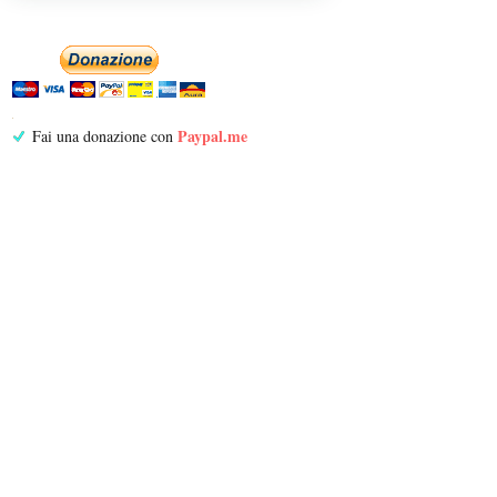
Paypal.me
Fai una donazione con