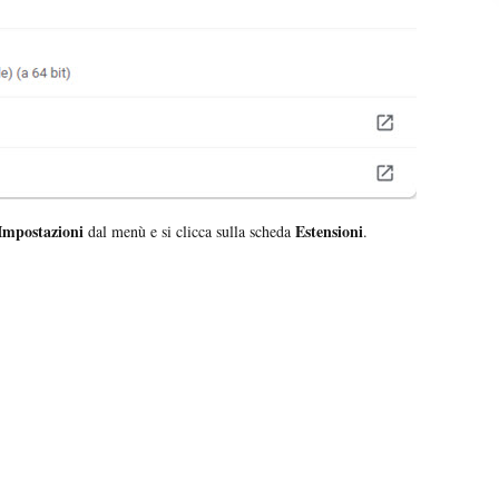
Impostazioni
Estensioni
dal menù e si clicca sulla scheda
.