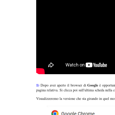
1)
Google
Dopo aver aperto il browser di
è opportuno
pagina relativa. Si clicca poi sull'ultima scheda nella c
Visualizzeremo la versione che sta girando in quel mo