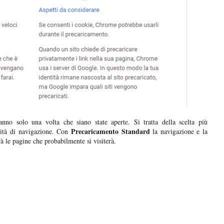
nno solo una volta che siano state aperte. Si tratta della scelta più
Precaricamento Standard
ità di navigazione. Con
la navigazione e la
à le pagine che probabilmente si visiterà.