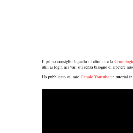
Cronologi
Il primo consiglio è quello di eliminare la
utili ai login nei vari siti senza bisogno di ripetere n
Canale Youtube
Ho pubblicato sul mio
un tutorial i