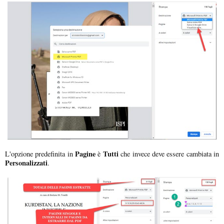
Pagine
Tutti
L'opzione predefinita in
è
che invece deve essere cambiata in
Personalizzati
.