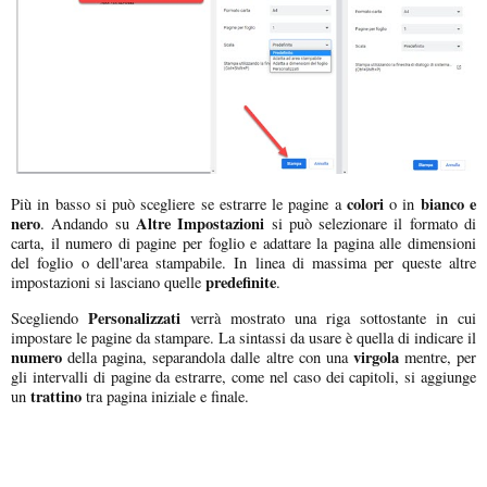
colori
bianco e
Più in basso si può scegliere se estrarre le pagine a
o in
nero
Altre Impostazioni
. Andando su
si può selezionare il formato di
carta, il numero di pagine per foglio e adattare la pagina alle dimensioni
del foglio o dell'area stampabile. In linea di massima per queste altre
predefinite
impostazioni si lasciano quelle
.
Personalizzati
Scegliendo
verrà mostrato una riga sottostante in cui
impostare le pagine da stampare. La sintassi da usare è quella di indicare il
numero
virgola
della pagina, separandola dalle altre con una
mentre, per
gli intervalli di pagine da estrarre, come nel caso dei capitoli, si aggiunge
trattino
un
tra pagina iniziale e finale.