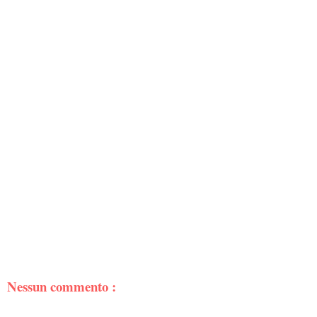
Nessun commento :