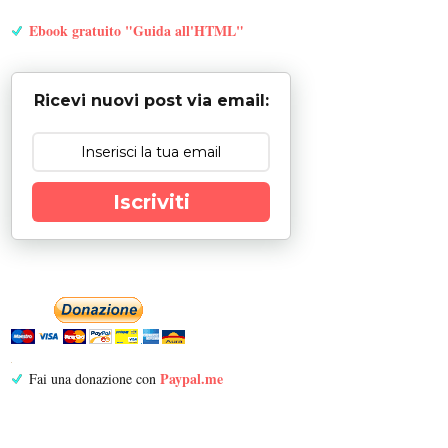
Ebook gratuito "Guida all'HTML"
Ricevi nuovi post via email:
Iscriviti
Paypal.me
Fai una donazione con