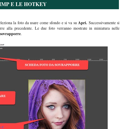
IMP E LE HOTKEY
Apri.
seleziona la foto da usare come sfondo e si va su
Successivamente si
rre alla precedente. Le due foto verranno mostrate in miniatura nelle
 sovrapporre
.