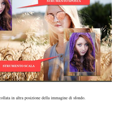
ollata in altra posizione della immagine di sfondo.