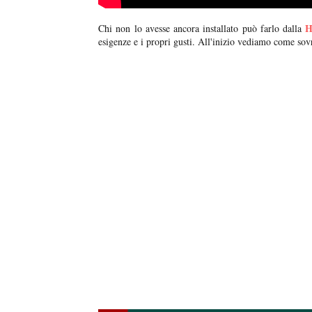
H
Chi non lo avesse ancora installato può farlo dalla
esigenze e i propri gusti. All'inizio vediamo come sov