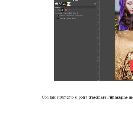
trascinare l'immagine
Con tale strumento si potrà
inc