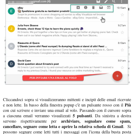
Cliccandoci sopra si visualizzeranno mittenti e incipit delle email ricevute
Più
e non lette. In basso della finestra popup c'è un pulsante rosso con il
con cui scrivere e inviare una email al volo. Passando con il cursore sopra
5 pulsanti
a ciascuna email verranno visualizzati
. Da sinistra a destra
archiviare, segnalare come spam,
servono rispettivamente per
cancellare, segnare come letta e aprire la relativa scheda di Gmail
. Si
possono segnare come letti tutti i messaggi con l'icona della busta posta