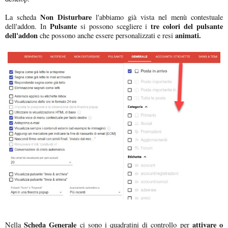
Non Disturbare
La scheda
l'abbiamo già vista nel menù contestuale
Pulsante
tre colori del pulsante
dell'addon. In
si possono scegliere i
dell'addon
animati.
che possono anche essere personalizzati e resi
Scheda Generale
attivare o
Nella
ci sono i quadratini di controllo per