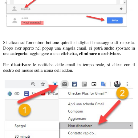
Si clicca sull'omonimo bottone quindi si digita il messaggio di risposta.
Dopo aver aperto nel popup una singola email, si potrà anche spostare in
categoria
etichetta,
eliminare o archiviare.
una
, aggiungere a una
disattivare
Per
le notifiche delle email in tempo reale, si clicca con il
destro del mouse sulla icona dell'addon.