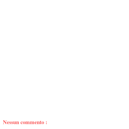
Nessun commento :