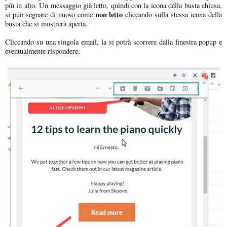
più in alto. Un messaggio già letto, quindi con la icona della busta chiusa,
non letto
si può segnare di nuovo come
cliccando sulla stessa icona della
busta che si mostrerà aperta.
Cliccando su una singola email, la si potrà scorrere dalla finestra popup e
eventualmente rispondere.