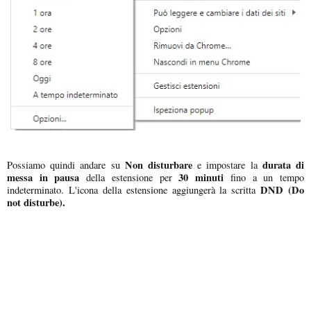
Non disturbare
durata di
Possiamo quindi andare su
e impostare la
messa in pausa
30 minuti
della estensione per
fino a un tempo
DND (Do
indeterminato. L'icona della estensione aggiungerà la scritta
not disturbe).