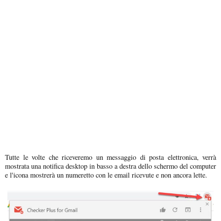
Tutte le volte che riceveremo un messaggio di posta elettronica, verrà
mostrata una notifica desktop in basso a destra dello schermo del computer
e l'icona mostrerà un numeretto con le email ricevute e non ancora lette.