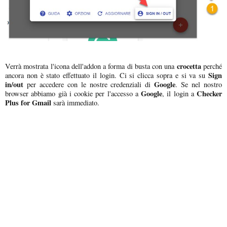
crocetta
Verrà mostrata l'icona dell'addon a forma di busta con una
perché
Sign
ancora non è stato effettuato il login. Ci si clicca sopra e si va su
in/out
Google
per accedere con le nostre credenziali di
. Se nel nostro
Google
Checker
browser abbiamo già i cookie per l'accesso a
, il login a
Plus for Gmail
sarà immediato.