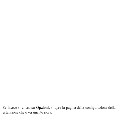
Opzioni,
Se invece si clicca su
si apre la pagina della configurazione della
estensione che è veramente ricca.