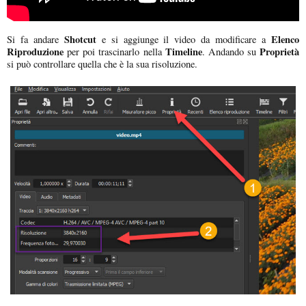
Shotcut
Elenco
Si fa andare
e si aggiunge il video da modificare a
Riproduzione
Timeline
Proprietà
per poi trascinarlo nella
. Andando su
si può controllare quella che è la sua risoluzione.