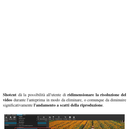
Shotcut
ridimensionare la risoluzione del
dà la possibilità all'utente di
video
durante l'anteprima in modo da eliminare, o comunque da diminuire
l'andamento a scatti della riproduzione
significativamente
.