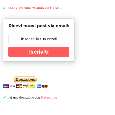
Ebook gratuito "Guida all'HTML"
Ricevi nuovi post via email:
Iscriviti
Paypal.me
Fai una donazione con