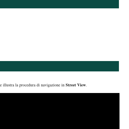
Street View
e illustra la procedura di navigazione in
.