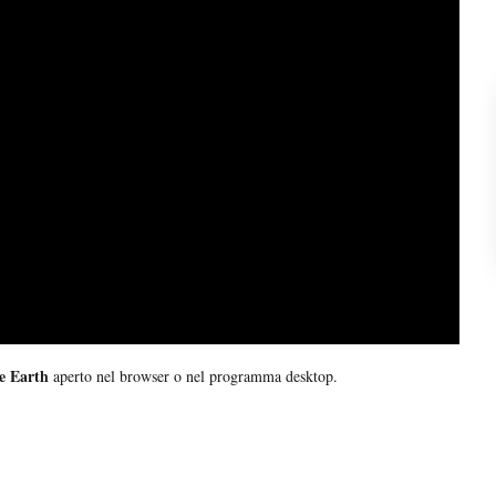
e Earth
aperto nel browser o nel programma desktop.