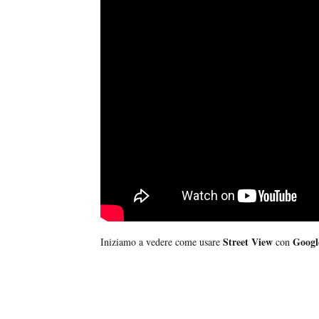
Street View
Googl
Iniziamo a vedere come usare
con