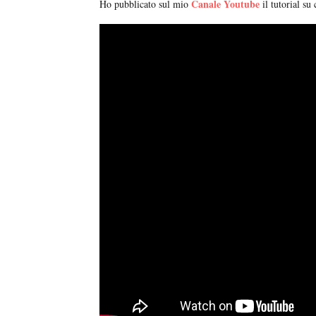
Canale Youtube
Ho pubblicato sul mio
il tutorial su