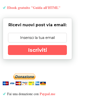
Ebook gratuito "Guida all'HTML"
Ricevi nuovi post via email:
Iscriviti
Paypal.me
Fai una donazione con