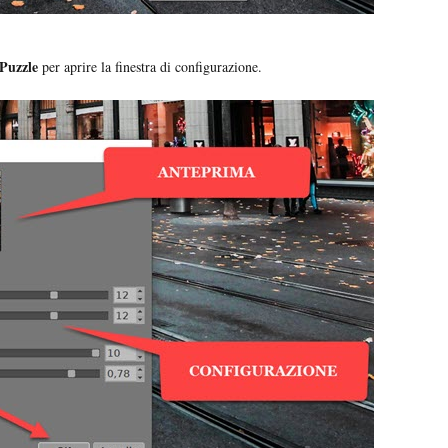
 Puzzle
per aprire la finestra di configurazione.