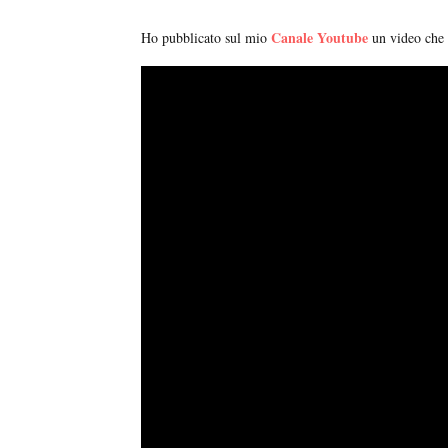
Canale Youtube
Ho pubblicato sul mio
un video che 