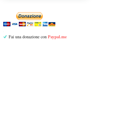
Paypal.me
Fai una donazione con