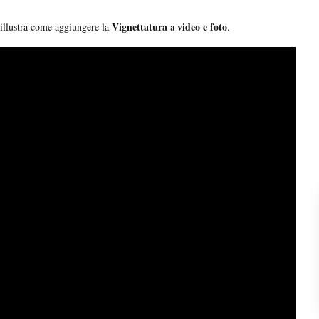
Vignettatura
video e foto
illustra come aggiungere la
a
.