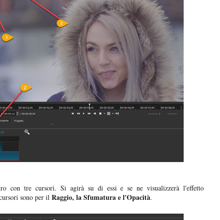
tro con tre cursori. Si agirà su di essi e se ne visualizzerà l'effetto
Raggio, la Sfumatura e l'Opacità
 cursori sono per il
.