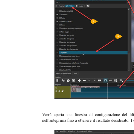
Verrà aperta una finestra di configurazione del fil
nell'anteprima fino a ottenere il risultato desiderato. I