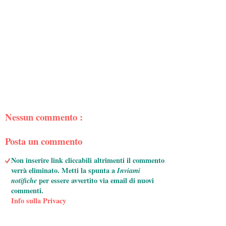
Nessun commento :
Posta un commento
Non inserire link cliccabili altrimenti il commento
verrà eliminato. Metti la spunta a
Inviami
notifiche
per essere avvertito via email di nuovi
commenti.
Info sulla Privacy