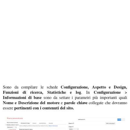
Configurazione, Aspetto e Design,
Sono da compilare le schede
Funzioni di ricerca, Statistiche e log
Configurazione
>
. In
Informazioni di base
sono da settare i parametri più importanti quali
Nome e Descrizione del motore
parole chiave
e
collegate che dovranno
pertinenti con i contenuti del sito.
essere