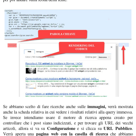
immagini,
Se abbiamo scelto di fare ricerche anche sulle
verrà mostrata
anche la scheda relativa in cui vedere i risultati relativi alla query immessa.
Se invece intendiamo usare il motore di ricerca appena creato per
controllare che i post siano indicizzati, e per trovare gli URL dei vecchi
Configurazione
URL Pubblico
articoli, allora si va su
e si clicca su
.
pagina web con la casella di ricerca
Verrà aperta una
che abbiamo