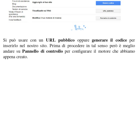
URL pubblico
generare il codice
Si può usare con un
oppure
per
inserirlo nel nostro sito. Prima di procedere in tal senso però è meglio
Pannello di controllo
andare su
per configurare il motore che abbiamo
appena creato.