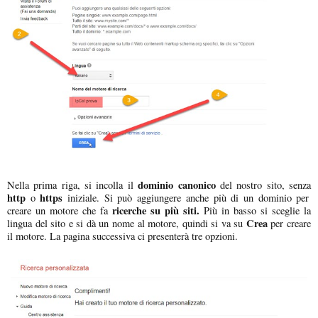
dominio canonico
Nella prima riga, si incolla il
del nostro sito, senza
http
https
o
iniziale. Si può aggiungere anche più di un dominio per
ricerche su più siti.
creare un motore che fa
Più in basso si sceglie la
Crea
lingua del sito e si dà un nome al motore, quindi si va su
per creare
il motore. La pagina successiva ci presenterà tre opzioni.