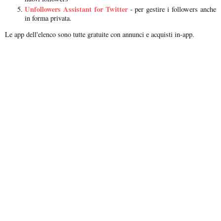
Unfollowers Assistant for Twitter
- per gestire i followers anche
in forma privata.
Le app dell'elenco sono tutte gratuite con annunci e acquisti in-app.