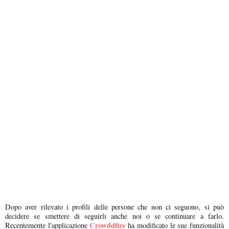
Dopo aver rilevato i profili delle persone che non ci seguono, si può
decidere se smettere di seguirli anche noi o se continuare a farlo.
Crowddfire
Recentemente l'applicazione
ha modificato le sue funzionalità