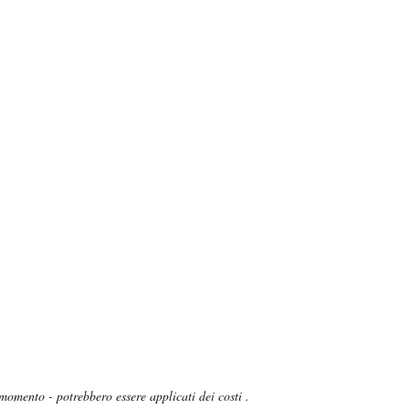
omento - potrebbero essere applicati dei costi .