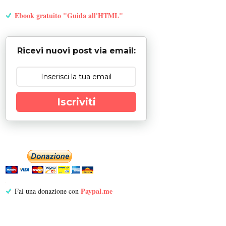
Ebook gratuito "Guida all'HTML"
Ricevi nuovi post via email:
Iscriviti
Paypal.me
Fai una donazione con