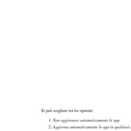
Si può scegliere tra tre opzioni:
Non aggiornare automaticamente le app
Aggiorna automaticamente le app in qualsiasi m