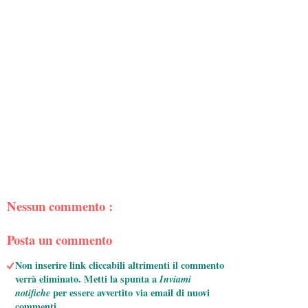
Nessun commento :
Posta un commento
Non inserire link cliccabili altrimenti il commento
verrà eliminato. Metti la spunta a
Inviami
notifiche
per essere avvertito via email di nuovi
commenti.