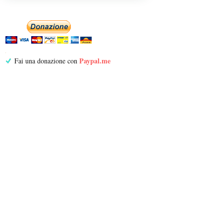
Paypal.me
Fai una donazione con