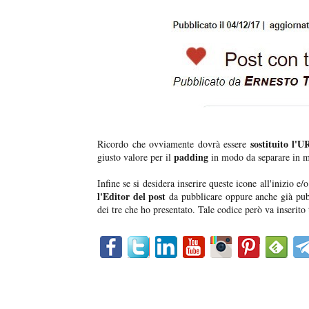
sostituito l'
Ricordo che ovviamente dovrà essere
padding
giusto valore per il
in modo da separare in m
Infine se si desidera inserire queste icone all'inizio e
l'Editor del post
da pubblicare oppure anche già pub
dei tre che ho presentato. Tale codice però va inserito 