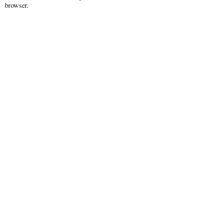
browser.