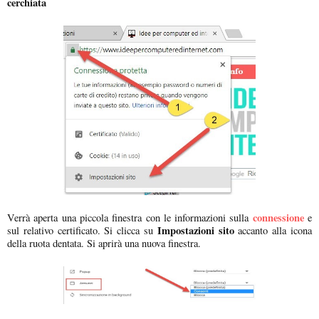
cerchiata
connessione
Verrà aperta una piccola finestra con le informazioni sulla
e
Impostazioni sito
sul relativo certificato. Si clicca su
accanto alla icona
della ruota dentata. Si aprirà una nuova finestra.