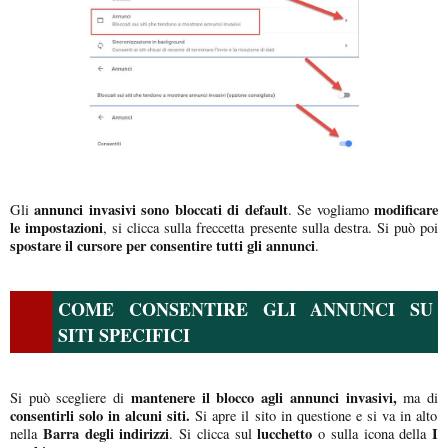
annunci invasivi sono bloccati di default
modificare
Gli
. Se vogliamo
le impostazioni
, si clicca sulla freccetta presente sulla destra. Si può
poi
spostare il cursore per consentire tutti gli annunci
.
COME CONSENTIRE GLI ANNUNCI SU
SITI SPECIFICI
mantenere il blocco agli annunci invasivi,
Si può scegliere di
ma di
consentirli solo in alcuni siti.
Si apre il sito in questione e si va in alto
Barra degli indirizzi
lucchetto
I
nella
. Si clicca sul
o sulla icona della