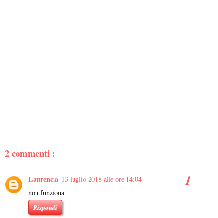
2 commenti :
Laurencia
13 luglio 2018 alle ore 14:04
non funziona
Rispondi