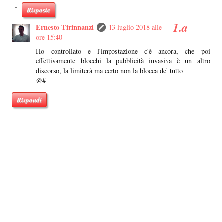
Risposte
Ernesto Tirinnanzi
13 luglio 2018 alle
ore 15:40
Ho controllato e l'impostazione c'è ancora, che poi
effettivamente blocchi la pubblicità invasiva è un altro
discorso, la limiterà ma certo non la blocca del tutto
@#
Rispondi