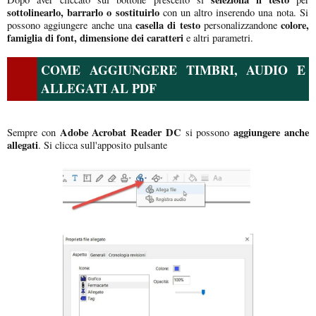
sottolinearlo, barrarlo o sostituirlo
con un altro inserendo una nota. Si
casella di testo
colore,
possono aggiungere anche una
personalizzandone
famiglia di font, dimensione dei caratteri
e altri parametri.
COME AGGIUNGERE TIMBRI, AUDIO E
ALLEGATI AL PDF
Adobe Acrobat Reader DC
aggiungere anche
Sempre con
si possono
allegati
. Si clicca sull'apposito pulsante