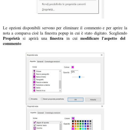
Le opzioni disponibili servono per eliminare il commento e per aprire la
nota a comparsa cioè la finestra popup in cui è stato digitato. Scegliendo
Proprietà
finestra
modificare l'aspetto del
si aprirà una
in cui
commento