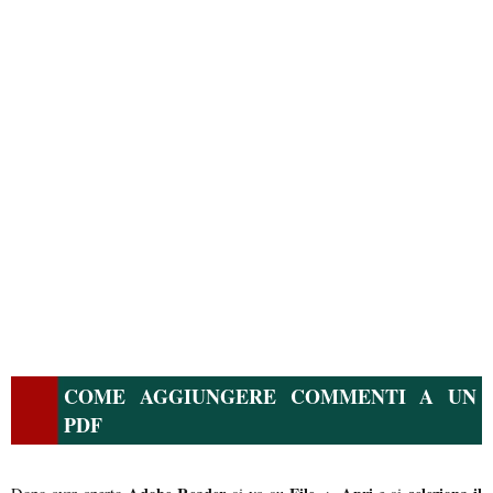
COME AGGIUNGERE COMMENTI A UN
PDF