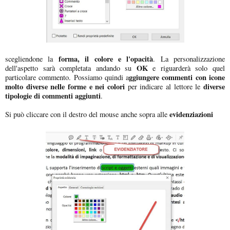
forma, il colore e l'opacità
scegliendone la
. La personalizzazione
OK
dell'aspetto sarà completata andando su
e riguarderà solo quel
ggiungere commenti con icone
particolare commento. Possiamo quindi a
molto diverse nelle forme e nei colori
diverse
per indicare al lettore le
tipologie di commenti aggiunti
.
evidenziazioni
Si può cliccare con il destro del mouse anche sopra alle