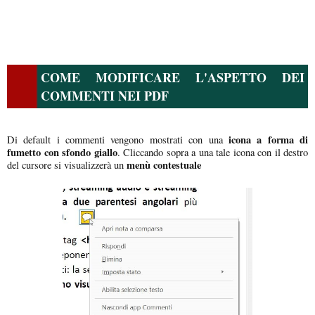
COME MODIFICARE L'ASPETTO DEI
COMMENTI NEI PDF
icona a forma di
Di default i commenti vengono mostrati con una
fumetto con sfondo giallo
. Cliccando sopra a una tale icona con il destro
menù contestuale
del cursore si visualizzerà un