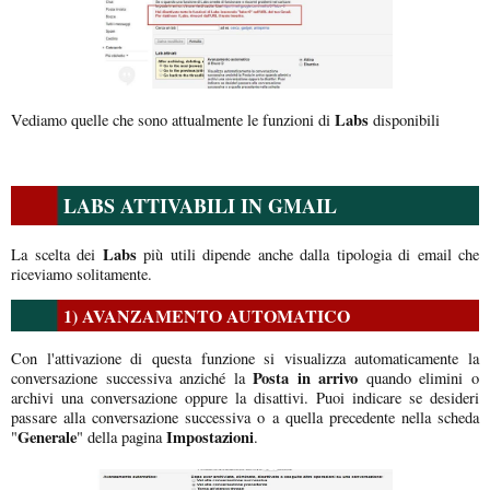
Labs
Vediamo quelle che sono attualmente le funzioni di
disponibili
LABS ATTIVABILI IN GMAIL
Labs
La scelta dei
più utili dipende anche dalla tipologia di email che
riceviamo solitamente.
1) AVANZAMENTO AUTOMATICO
Con l'attivazione di questa funzione si visualizza automaticamente la
Posta in arrivo
conversazione successiva anziché la
quando elimini o
archivi una conversazione oppure la disattivi. Puoi indicare se desideri
passare alla conversazione successiva o a quella precedente nella scheda
Generale
Impostazioni
"
" della pagina
.