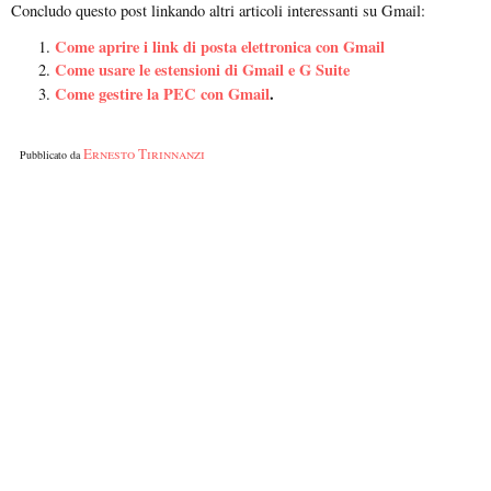
Concludo questo post linkando altri articoli interessanti su Gmail:
Come aprire i link di posta elettronica con Gmail
Come usare le estensioni di Gmail e G Suite
Come gestire la PEC con Gmail
.
Ernesto Tirinnanzi
Pubblicato da