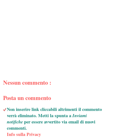
Nessun commento :
Posta un commento
Non inserire link cliccabili altrimenti il commento
verrà eliminato. Metti la spunta a
Inviami
notifiche
per essere avvertito via email di nuovi
commenti.
Info sulla Privacy