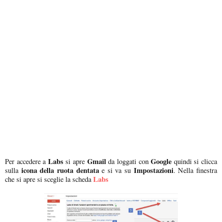
Labs
Gmail
Google
Per accedere a
si apre
da loggati con
quindi si clicca
icona della ruota dentata
Impostazioni
sulla
e si va su
. Nella finestra
Labs
che si apre si sceglie la scheda