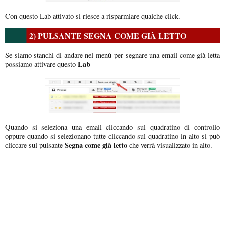
Con questo Lab attivato si riesce a risparmiare qualche click.
2) PULSANTE SEGNA COME GIÀ LETTO
Se siamo stanchi di andare nel menù per segnare una email come già letta
Lab
possiamo attivare questo
Quando si seleziona una email cliccando sul quadratino di controllo
oppure quando si selezionano tutte cliccando sul quadratino in alto si può
Segna come già letto
cliccare sul pulsante
che verrà visualizzato in alto.