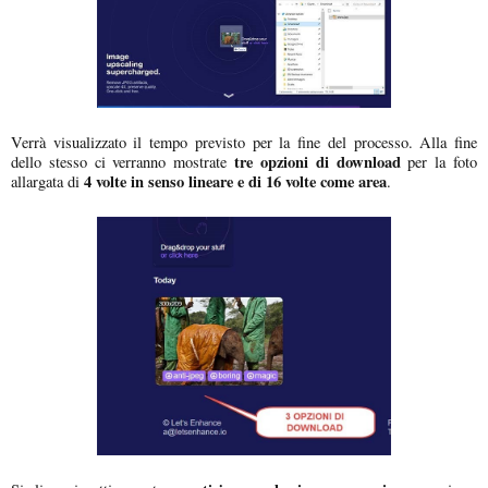
Verrà visualizzato il tempo previsto per la fine del processo. Alla fine
tre opzioni di download
dello stesso ci verranno mostrate
per la foto
4 volte in senso lineare e di 16 volte come area
allargata di
.