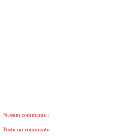
Nessun commento :
Posta un commento