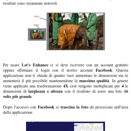
risultati sono veramente notevoli.
Let's Enhance
Per usare
ci si deve iscrivere con un account gratuito
Facebook
oppure effettuare il login con il nostro account
. Questa
applicazione non ti chiede di quanto vuoi aumentare le dimensioni ma le
massima qualità
aumenterà il più possibile mantenendone la
. In genere
4X
4
viene applicata una trasformazione
cioè vengono moltiplicate per
le
larghezza e altezza
16
dimensioni di
con il risultato di avere una foto
volte più grande
.
Facebook
trascina la foto
Dopo l'accesso con
si
da processare nell'area
della applicazione