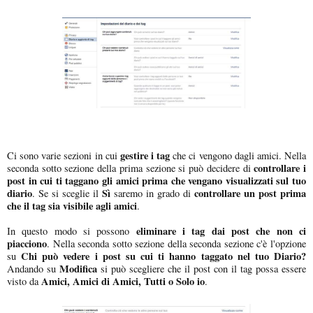
gestire i tag
Ci sono varie sezioni in cui
che ci vengono dagli amici. Nella
controllare i
seconda sotto sezione della prima sezione si può decidere di
post in cui ti taggano gli amici prima che vengano visualizzati sul tuo
diario
Sì
controllare un post prima
. Se si sceglie il
saremo in grado di
che il tag sia visibile agli amici
.
eliminare i tag dai post che non ci
In questo modo si possono
piacciono
. Nella seconda sotto sezione della seconda sezione c'è l'opzione
Chi può vedere i post su cui ti hanno taggato nel tuo Diario?
su
Modifica
Andando su
si può scegliere che il post con il tag possa essere
Amici, Amici di Amici, Tutti o Solo io
visto da
.