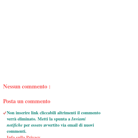
Nessun commento :
Posta un commento
Non inserire link cliccabili altrimenti il commento
verrà eliminato. Metti la spunta a
Inviami
notifiche
per essere avvertito via email di nuovi
commenti.
Info sulla Privacy