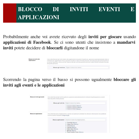
BLOCCO DI INVITI EVENTI E
APPLICAZIONI
inviti per giocare
Probabilmente anche voi avrete ricevuto degli
usando
applicazioni di Facebook
mandarvi
. Se ci sono utenti che insistono a
inviti
bloccarli
potete decidere di
digitandone il nome
bloccare gli
Scorrendo la pagina verso il basso si possono ugualmente
inviti agli eventi e le applicazioni