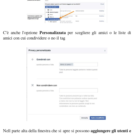
Personalizzata
C'è anche l'opzione
per scegliere gli amici o le liste di
amici con cui condividere o no il tag
aggiungere gli utenti e
Nell parte alta della finestra che si apre si possono