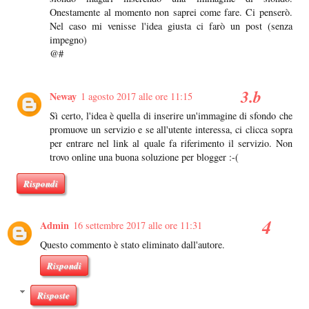
Onestamente al momento non saprei come fare. Ci penserò.
Nel caso mi venisse l'idea giusta ci farò un post (senza
impegno)
@#
Neway
1 agosto 2017 alle ore 11:15
Sì certo, l'idea è quella di inserire un'immagine di sfondo che
promuove un servizio e se all'utente interessa, ci clicca sopra
per entrare nel link al quale fa riferimento il servizio. Non
trovo online una buona soluzione per blogger :-(
Rispondi
Admin
16 settembre 2017 alle ore 11:31
Questo commento è stato eliminato dall'autore.
Rispondi
Risposte