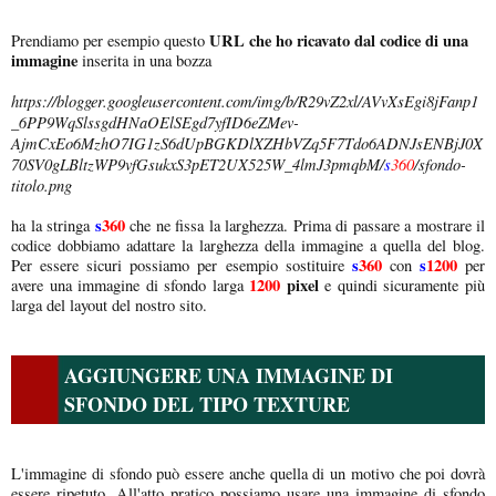
URL che ho ricavato dal codice di una
Prendiamo per esempio questo
immagine
inserita in una bozza
https://blogger.googleusercontent.com/img/b/R29vZ2xl/AVvXsEgi8jFanp1
_6PP9WqSlssgdHNaOElSEgd7yfID6eZMev-
AjmCxEo6MzhO7IG1zS6dUpBGKDlXZHbVZq5F7Tdo6ADNJsENBjJ0X
70SV0gLBltzWP9vfGsukxS3pET2UX525W_4lmJ3pmqbM/
s
360
/sfondo-
titolo.png
s
360
ha la stringa
che ne fissa la larghezza. Prima di passare a mostrare il
codice dobbiamo adattare la larghezza della immagine a quella del blog.
s
360
s
1200
Per essere sicuri possiamo per esempio sostituire
con
per
1200
pixel
avere una immagine di sfondo larga
e quindi sicuramente più
larga del layout del nostro sito.
AGGIUNGERE UNA IMMAGINE DI
SFONDO DEL TIPO TEXTURE
L'immagine di sfondo può essere anche quella di un motivo che poi dovrà
essere ripetuto. All'atto pratico possiamo usare una immagine di sfondo