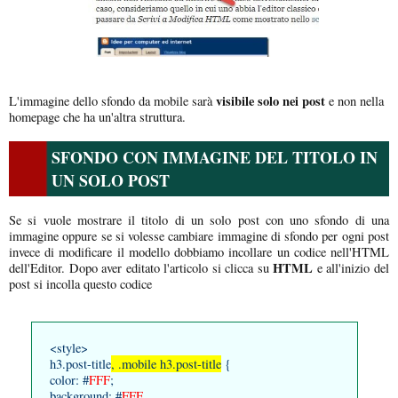
visibile solo nei post
L'immagine dello sfondo da mobile sarà
e non nella
homepage che ha un'altra struttura.
SFONDO CON IMMAGINE DEL TITOLO IN
UN SOLO POST
Se si vuole mostrare il titolo di un solo post con uno sfondo di una
immagine oppure se si volesse cambiare immagine di sfondo per ogni post
invece di modificare il modello dobbiamo incollare un codice nell'HTML
HTML
dell'Editor. Dopo aver editato l'articolo si clicca su
e all'inizio del
post si incolla questo codice
<style>
h3.post-title
, .mobile h3.post-title
{
color: #
FFF
;
background: #
FFF