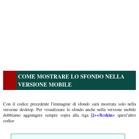
COME MOSTRARE LO SFONDO NELLA
VERSIONE MOBILE
Con il codice precedente l'immagine di sfondo sarà mostrata solo nella
versione desktop. Per visualizzare lo sfondo anche nella versione mobile
]]></b:skin>
dobbiamo aggiungere sempre sopra alla riga
quest'altro
codice