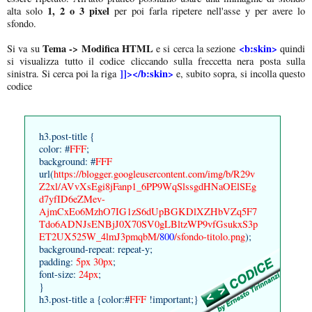
1, 2 o 3 pixel
alta solo
per poi farla ripetere nell'asse y per avere lo
sfondo.
Tema -> Modifica HTML
<b:skin>
Si va su
e si cerca la sezione
quindi
si visualizza tutto il codice cliccando sulla freccetta nera posta sulla
]]></b:skin>
sinistra. Si cerca poi la riga
e, subito sopra, si incolla questo
codice
h3.post-title {
color: #
FFF
;
background: #
FFF
url(
https://blogger.googleusercontent.com/img/b/R29v
Z2xl/AVvXsEgi8jFanp1_6PP9WqSlssgdHNaOElSEg
d7yfID6eZMev-
AjmCxEo6MzhO7IG1zS6dUpBGKDlXZHbVZq5F7
Tdo6ADNJsENBjJ0X70SV0gLBltzWP9vfGsukxS3p
ET2UX525W_4lmJ3pmqbM/
800
/sfondo-titolo.png
);
background-repeat: repeat-y;
padding:
5px 30px
;
font-size:
24px
;
}
h3.post-title a {color:#
FFF
!important;}