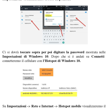
toccare sopra per poi digitare la password
Ci si dovrà
mostrata nelle
Impostazioni di Windows 10
Connetti
. Dopo che si è andati su
l'Hotspot di Windows 10.
connetteremo il cellulare con
Impostazioni -> Rete e Internet -> Hotspot mobile
Su
visualizzeremo il