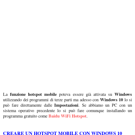
funzione hotspot mobile
Windows
La
poteva essere già attivata su
Windows 10
utilizzando dei programmi di terze parti ma adesso con
lo si
Impostazioni
può fare direttamente dalle
. Se abbiamo un PC con un
sistema operativo precedente lo si può fare comunque installando un
Baidu WiFi Hotspot
programma gratuito come
.
CREARE UN HOTSPOT MOBILE CON WINDOWS 10