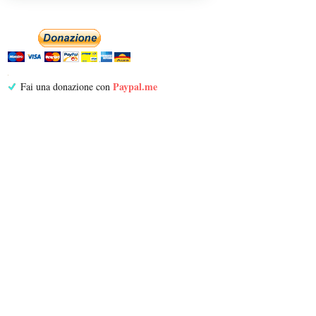
Paypal.me
Fai una donazione con