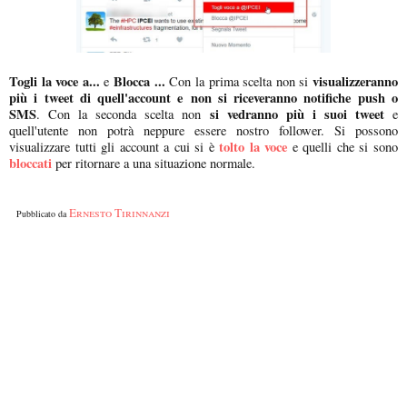
Togli la voce a...
Blocca ...
visualizzeranno
e
Con la prima scelta non si
più i tweet di quell'account e
non si riceveranno notifiche push o
SMS
si vedranno più i suoi tweet
. Con la seconda scelta non
e
quell'utente non potrà neppure essere nostro follower. Si possono
tolto la voce
visualizzare tutti gli account a cui si è
e quelli che si sono
bloccati
per ritornare a una situazione normale.
Ernesto Tirinnanzi
Pubblicato da