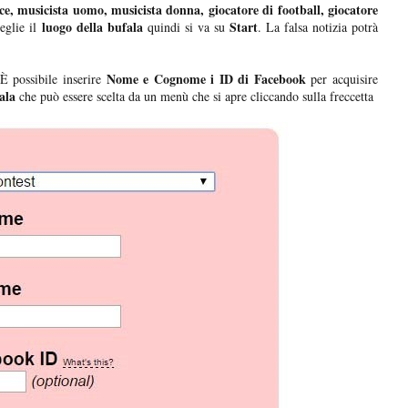
ice, musicista uomo, musicista donna, giocatore di football, giocatore
luogo della bufala
Start
eglie il
quindi si va su
. La falsa notizia potrà
Nome e Cognome i ID di Facebook
 È possibile inserire
per acquisire
ala
che può essere scelta da un menù che si apre cliccando sulla freccetta