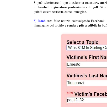
attore, attr
Si può selezionare il tipo di celebrità tra
di baseball o giocatore professionista di golf.
Si sc
quindi essere scaricata come immagine.
3)
Noob
Facebook
crea false notizie coinvolgendo
.
rendere più credibile la buf
l'immagine del profilo e