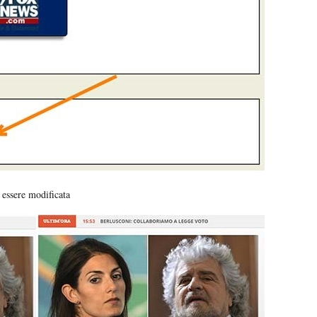
 essere modificata