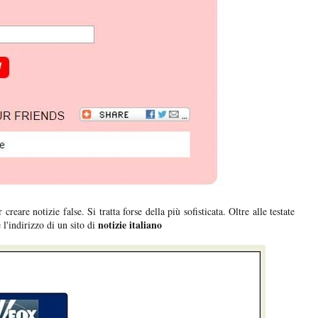
reare notizie false. Si tratta forse della più sofisticata. Oltre alle testate
notizie italiano
 l'indirizzo di un sito di