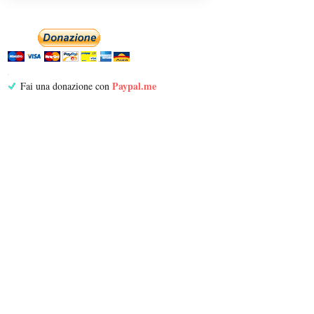
Paypal.me
Fai una donazione con