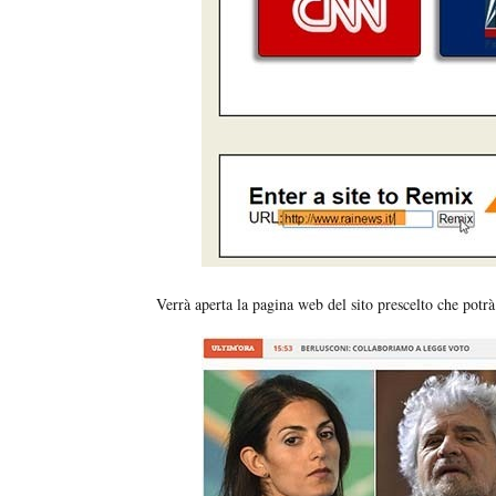
Verrà aperta la pagina web del sito prescelto che potrà