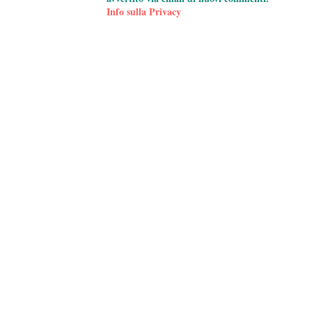
Info sulla Privacy