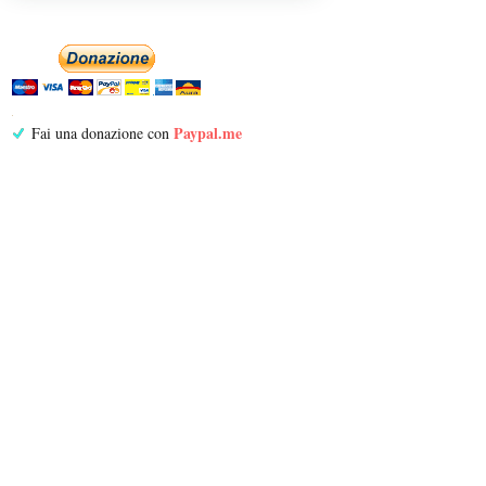
Paypal.me
Fai una donazione con