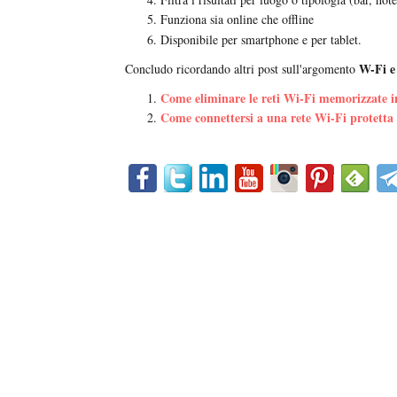
Funziona sia online che offline
Disponibile per smartphone e per tablet.
W-Fi e 
Concludo ricordando altri post sull'argomento
Come eliminare le reti Wi-Fi memorizzate 
Come connettersi a una rete Wi-Fi protetta